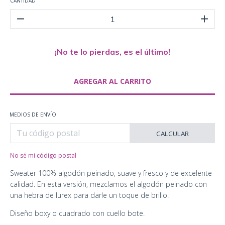
CANTIDAD
¡No te lo pierdas, es el último!
MEDIOS DE ENVÍO
CALCULAR
No sé mi código postal
Sweater 100% algodón peinado, suave y fresco y de excelente
calidad. En esta versión, mezclamos el algodón peinado con
una hebra de lurex para darle un toque de brillo.
Diseño boxy o cuadrado con cuello bote.