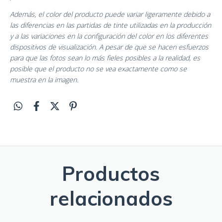
Además, el color del producto puede variar ligeramente debido a
las diferencias en las partidas de tinte utilizadas en la producción
y a las variaciones en la configuración del color en los diferentes
dispositivos de visualización. A pesar de que se hacen esfuerzos
para que las fotos sean lo más fieles posibles a la realidad, es
posible que el producto no se vea exactamente como se
muestra en la imagen.
Productos
relacionados