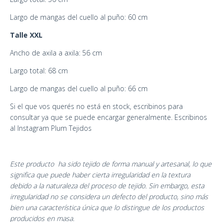
Largo de mangas del cuello al puño: 60 cm
Talle XXL
Ancho de axila a axila: 56 cm
Largo total: 68 cm
Largo de mangas del cuello al puño: 66 cm
Si el que vos querés no está en stock, escribinos para
consultar ya que se puede encargar generalmente. Escribinos
al Instagram
Plum Tejidos
Este producto ha sido tejido de forma manual y artesanal, lo que
significa que puede haber cierta irregularidad en la textura
debido a la naturaleza del proceso de tejido. Sin embargo, esta
irregularidad no se considera un defecto del producto, sino más
bien una característica única que lo distingue de los productos
producidos en masa.