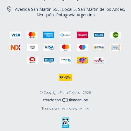
Avenida San Martín 555, Local 5, San Martín de los Andes,
Neuquén, Patagonia Argentina
© Copyright Plum Tejidos - 2026
Todos los derechos reservados.