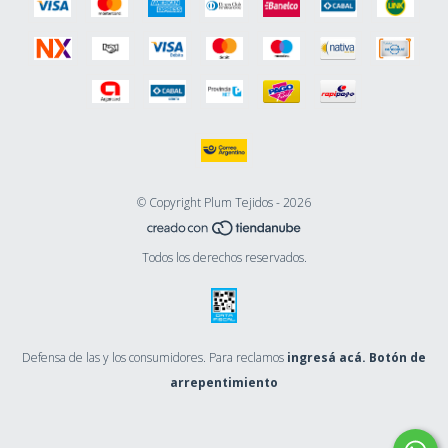
© Copyright Plum Tejidos - 2026
Todos los derechos reservados.
Defensa de las y los consumidores. Para reclamos
ingresá acá.
Botón de
arrepentimiento