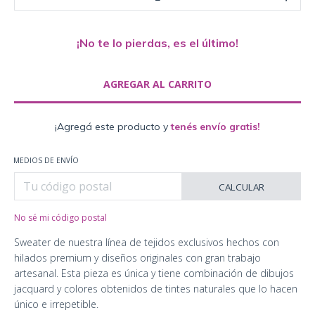
¡No te lo pierdas, es el último!
¡Agregá este producto y
tenés envío gratis!
MEDIOS DE ENVÍO
CALCULAR
No sé mi código postal
Sweater de nuestra línea de tejidos exclusivos hechos con
hilados premium y diseños originales con gran trabajo
artesanal. Esta pieza es única y tiene combinación de dibujos
jacquard y colores obtenidos de tintes naturales que lo hacen
único e irrepetible.