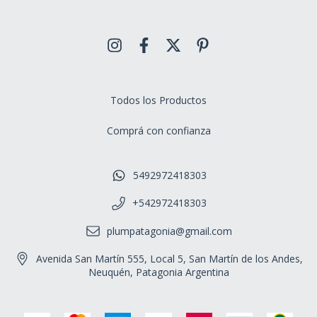
Todos los Productos
Comprá con confianza
5492972418303
+542972418303
plumpatagonia@gmail.com
Avenida San Martín 555, Local 5, San Martín de los Andes,
Neuquén, Patagonia Argentina