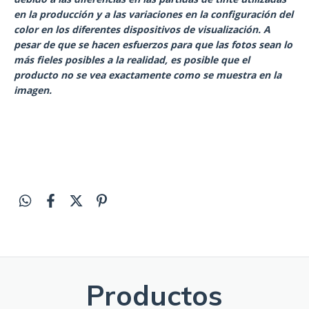
en la producción y a las variaciones en la configuración del
color en los diferentes dispositivos de visualización. A
pesar de que se hacen esfuerzos para que las fotos sean lo
más fieles posibles a la realidad, es posible que el
producto no se vea exactamente como se muestra en la
imagen.
Productos