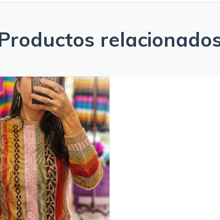
Productos relacionado