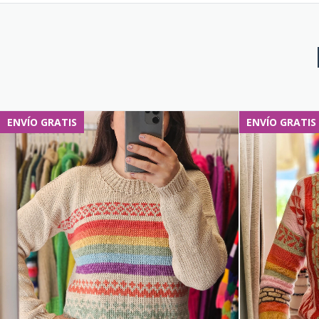
ENVÍO GRATIS
ENVÍO GRATIS