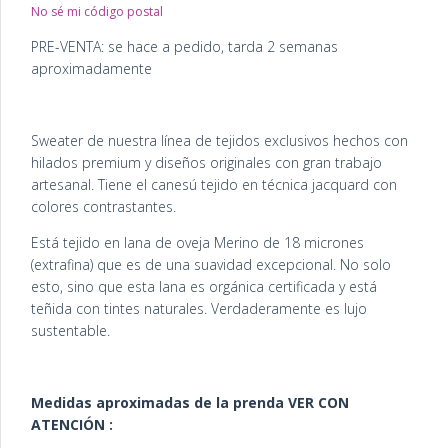
No sé mi código postal
PRE-VENTA: se hace a pedido, tarda 2 semanas
aproximadamente
Sweater de nuestra línea de tejidos exclusivos hechos con
hilados premium y diseños originales con gran trabajo
artesanal. Tiene el canesú tejido en técnica jacquard con
colores contrastantes.
Está tejido en lana de oveja Merino de 18 micrones
(extrafina) que es de una suavidad excepcional. No solo
esto, sino que esta lana es orgánica certificada y está
teñida con tintes naturales. Verdaderamente es lujo
sustentable.
Medidas aproximadas de la prenda VER CON
ATENCIÓN :