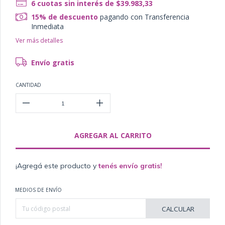
6
cuotas sin interés de
$39.983,33
15% de descuento
pagando con Transferencia
Inmediata
Ver más detalles
Envío gratis
CANTIDAD
¡Agregá este producto y
tenés envío gratis!
MEDIOS DE ENVÍO
CALCULAR