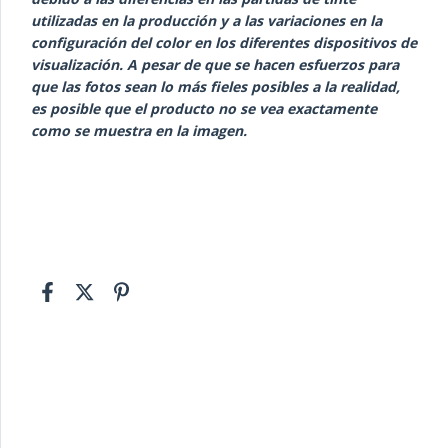
utilizadas en la producción y a las variaciones en la
configuración del color en los diferentes dispositivos de
visualización. A pesar de que se hacen esfuerzos para
que las fotos sean lo más fieles posibles a la realidad,
es posible que el producto no se vea exactamente
como se muestra en la imagen.