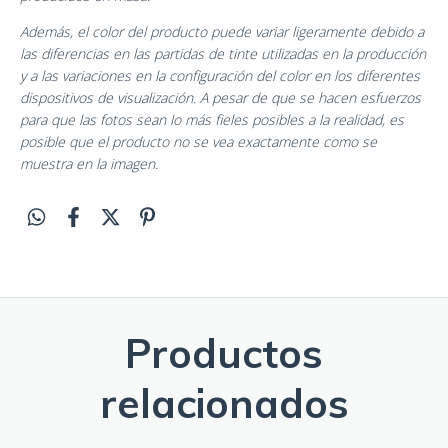
Además, el color del producto puede variar ligeramente debido a
las diferencias en las partidas de tinte utilizadas en la producción
y a las variaciones en la configuración del color en los diferentes
dispositivos de visualización. A pesar de que se hacen esfuerzos
para que las fotos sean lo más fieles posibles a la realidad, es
posible que el producto no se vea exactamente como se
muestra en la imagen.
Productos
relacionados