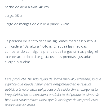
Ancho de axila a axila: 48 cm
Largo: 58 cm
Largo de mangas de cuello a puño: 68 cm
La persona de la foto tiene las siguientes medidas: busto 95
cm, cadera 102, altura 1.64cm. Chequeá las medidas
comparando con alguna prenda que tengas similar, y elegí el
talle de acuerdo a si te gusta usar las prendas ajustadas al
cuerpo o sueltas.
Este producto ha sido tejido de forma manual y artesanal, lo que
significa que puede haber cierta irregularidad en la textura
debido a la naturaleza del proceso de tejido. Sin embargo, esta
irregularidad no se considera un defecto del producto, sino más
bien una característica única que lo distingue de los productos
producidos en masa.