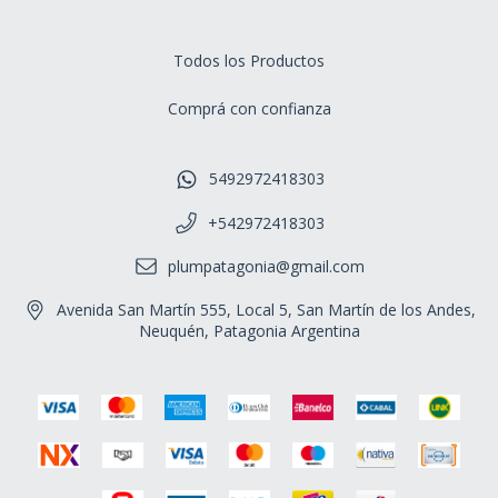
Todos los Productos
Comprá con confianza
5492972418303
+542972418303
plumpatagonia@gmail.com
Avenida San Martín 555, Local 5, San Martín de los Andes,
Neuquén, Patagonia Argentina